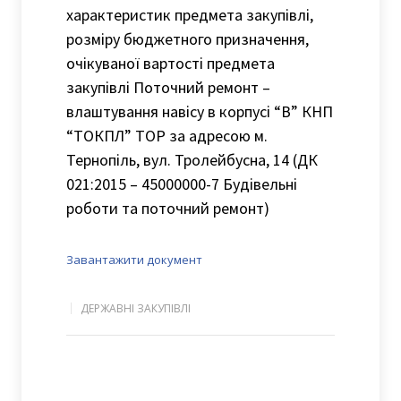
характеристик предмета закупівлі,
розміру бюджетного призначення,
очікуваної вартості предмета
закупівлі Поточний ремонт –
влаштування навісу в корпусі “В” КНП
“ТОКПЛ” ТОР за адресою м.
Тернопіль, вул. Тролейбусна, 14 (ДК
021:2015 – 45000000-7 Будівельні
роботи та поточний ремонт)
Завантажити документ
ДЕРЖАВНІ ЗАКУПІВЛІ