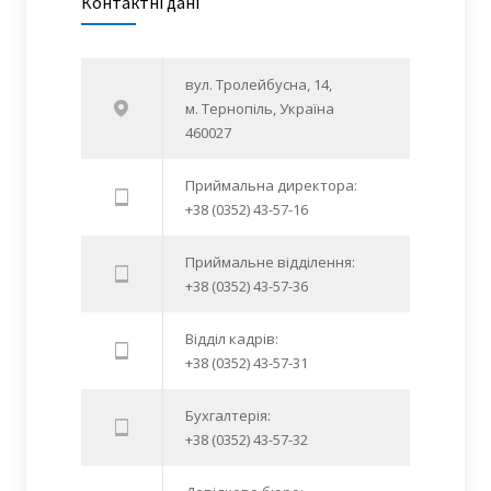
Контактні дані
вул. Тролейбусна, 14,
м. Тернопіль, Україна
460027
Приймальна директора:
+38 (0352) 43-57-16
Приймальне відділення:
+38 (0352) 43-57-36
Відділ кадрів:
+38 (0352) 43-57-31
Бухгалтерія:
+38 (0352) 43-57-32