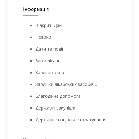
Інформація
Відкриті Дані
Новини
Дати та події
Звіти лікарні
Залишок ліків
Залишки лікарських засобів…
Благодійна допомога
Державні закупівлі
Державне соціальне страхування