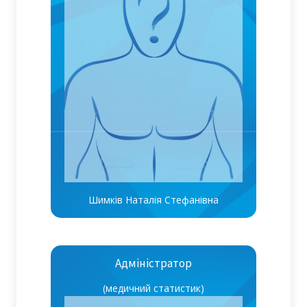
Шимків Наталія Стефанівна
Адміністратор
(медичний статистик)