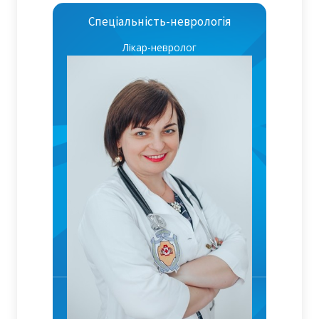
Спеціальність-неврологія
Лікар-невролог