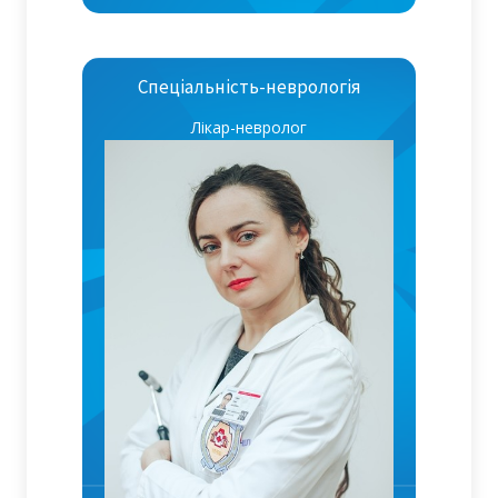
Спеціальність-неврологія
Лікар-невролог