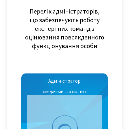
Перелік адміністраторів,
що забезпечують роботу
експертних команд з
оцінювання повсякденного
функціонування особи
Адміністратор
(медичний статистик)