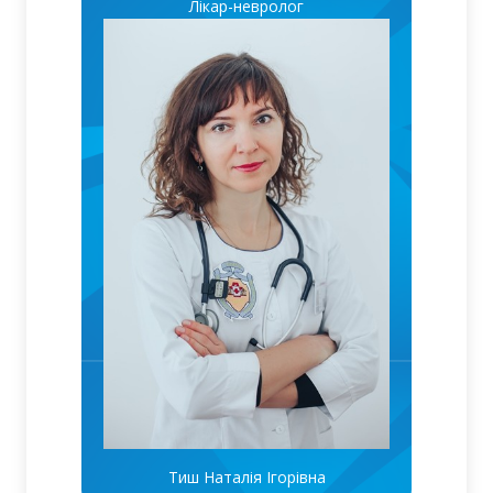
Лікар-невролог
Тиш Наталія Ігорівна