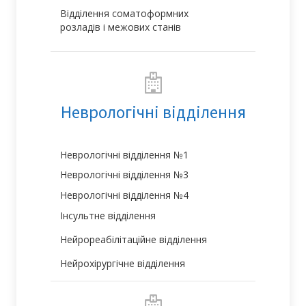
Відділення соматоформних
розладів і межових станів
Неврологічні відділення
Неврологічні відділення №1
Неврологічні відділення №3
Неврологічні відділення №4
Інсультне відділення
Нейрореабілітаційне відділення
Нейрохірургічне відділення