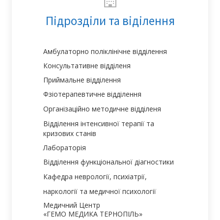
Підрозділи та віділення
Амбулаторно поліклінічне відділення
Консультативне відділеня
Приймальне відділення
Фзіотерапевтичне відділення
Організаційно методичне відділеня
Відділення інтенсивної терапії та
кризових станів
Лабораторія
Відділення функціональної діагностики
Кафедра неврології, психіатрії,
наркології та медичної психології
Медичний Центр
«ГЕМО МЕДИКА ТЕРНОПІЛЬ»