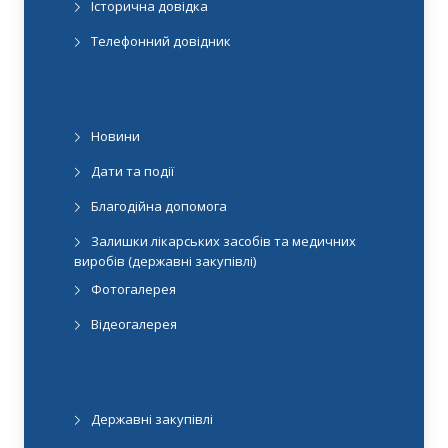
Історична довідка
Телефонний довідник
Новини
Дати та події
Благодійна допомога
Залишки лікарських засобів та медичних
виробів (державні закупівлі)
Фотогалерея
Відеогалерея
Державні закупівлі