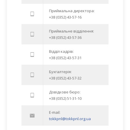
Приймальна директора:
+38 (0352) 43-57-16
Приймальне відділення:
+38 (0352) 43-57-36
Відділ кадрів:
+38 (0352) 43-57-31
Бухгалтерія:
+38 (0352) 43-57-32
Довідкове бюро:
+38 (0352) 51-31-10
E-mail:
tokkpnl@tokkpnl.org.ua