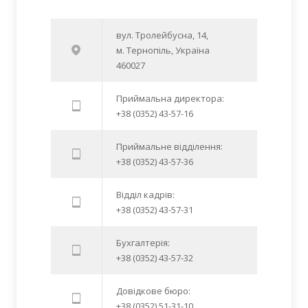
вул. Тролейбусна, 14,
м. Тернопіль, Україна
460027
Приймальна директора:
+38 (0352) 43-57-16
Приймальне відділення:
+38 (0352) 43-57-36
Відділ кадрів:
+38 (0352) 43-57-31
Бухгалтерія:
+38 (0352) 43-57-32
Довідкове бюро:
+38 (0352) 51-31-10