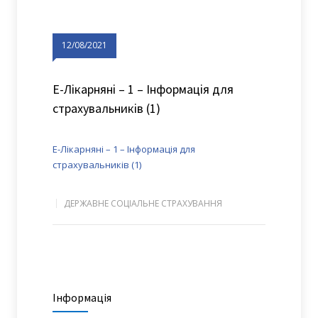
12/08/2021
Е-Лікарняні – 1 – Інформацiя для
страхувальникiв (1)
Е-Лікарняні – 1 – Інформацiя для
страхувальникiв (1)
ДЕРЖАВНЕ СОЦІАЛЬНЕ СТРАХУВАННЯ
Інформація