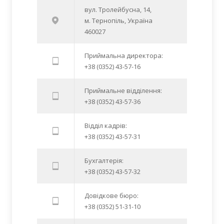
вул. Тролейбусна, 14,
м. Тернопіль, Україна
460027
Приймальна директора:
+38 (0352) 43-57-16
Приймальне відділення:
+38 (0352) 43-57-36
Відділ кадрів:
+38 (0352) 43-57-31
Бухгалтерія:
+38 (0352) 43-57-32
Довідкове бюро:
+38 (0352) 51-31-10