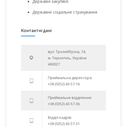
Державні закупівлі
Державне соціальне страхування
Контактні дані
вул. Тролейбусна, 14,
м. Тернопіль, Україна
460027
Приймальна директора:
+38 (0352) 43-57-16
Приймальне відділення:
+38 (0352) 43-57-36
Відділ кадрів:
+38 (0352) 43-57-31