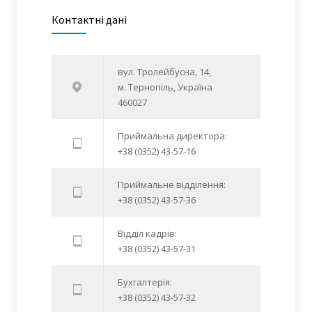
Контактні дані
вул. Тролейбусна, 14,
м. Тернопіль, Україна
460027
Приймальна директора:
+38 (0352) 43-57-16
Приймальне відділення:
+38 (0352) 43-57-36
Відділ кадрів:
+38 (0352) 43-57-31
Бухгалтерія:
+38 (0352) 43-57-32