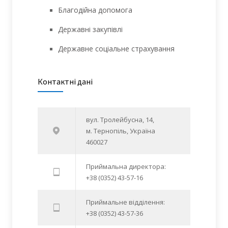
Благодійна допомога
Державні закупівлі
Державне соціальне страхування
Контактні дані
вул. Тролейбусна, 14,
м. Тернопіль, Україна
460027
Приймальна директора:
+38 (0352) 43-57-16
Приймальне відділення:
+38 (0352) 43-57-36