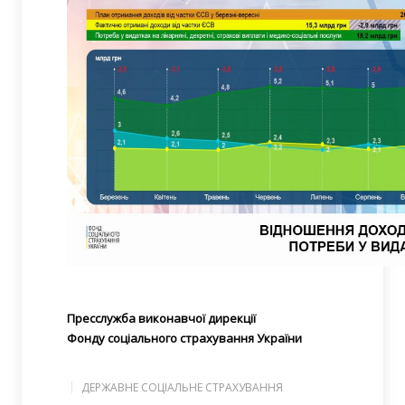
Пресслужба виконавчої
дирекції
Фонду соціального страхування України
ДЕРЖАВНЕ СОЦІАЛЬНЕ СТРАХУВАННЯ