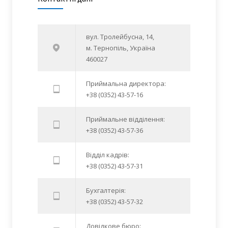
вул. Тролейбусна, 14,
м. Тернопіль, Україна
460027
Приймальна директора:
+38 (0352) 43-57-16
Приймальне відділення:
+38 (0352) 43-57-36
Відділ кадрів:
+38 (0352) 43-57-31
Бухгалтерія:
+38 (0352) 43-57-32
Довідкове бюро: