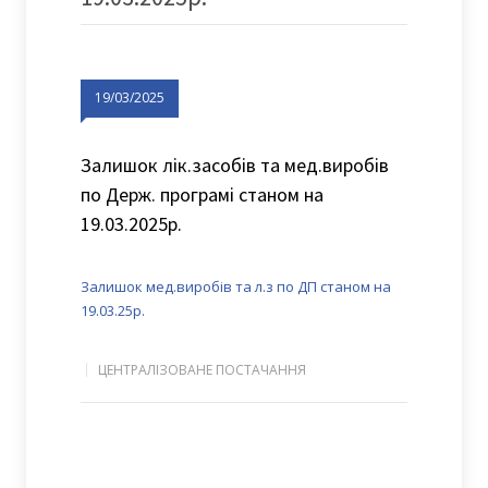
19/03/2025
Залишок лік.засобів та мед.виробів
по Держ. програмі станом на
19.03.2025р.
Залишок мед.виробів та л.з по ДП станом на
19.03.25р.
ЦЕНТРАЛІЗОВАНЕ ПОСТАЧАННЯ