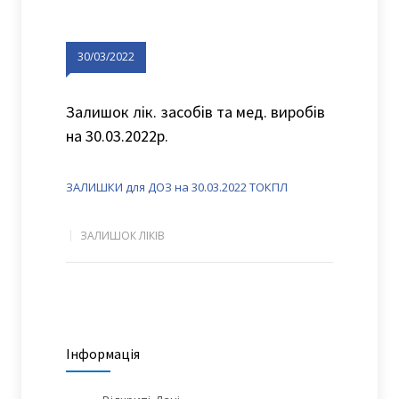
30/03/2022
Залишок лік. засобів та мед. виробів
на 30.03.2022р.
ЗАЛИШКИ для ДОЗ на 30.03.2022 ТОКПЛ
ЗАЛИШОК ЛІКІВ
Інформація