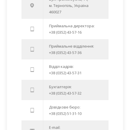
м. Тернопіль, Україна
460027
Приймальна директора:
+38 (0352) 43-57-16
Приймальне відділення:
+38 (0352) 43-57-36
Відділ кадрів:
+38 (0352) 43-57-31
Бухгалтерія:
+38 (0352) 43-57-32
Довідкове бюро:
+38 (0352) 51-31-10
E-mail: