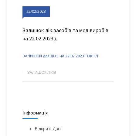
22/02/2023
Залишок лік.засобів та мед.виробів
на 22.02.2023р.
ЗАЛИШКИ для ДОЗ на 22.02.2023 ТОКПЛ
ЗАЛИШОК ЛІКІВ
Інформація
Відкриті Дані