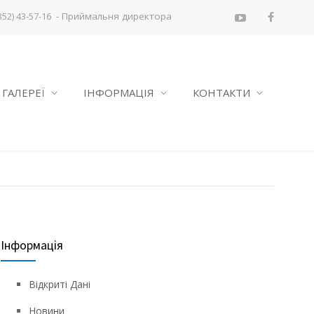
- Приймальня директора
352) 43-57-16
ГАЛЕРЕЇ
ІНФОРМАЦІЯ
КОНТАКТИ
Інформація
Відкриті Дані
Новини