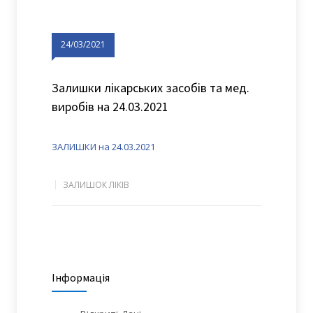
24/03/2021
Залишки лікарських засобів та мед.
виробів на 24.03.2021
ЗАЛИШКИ на 24.03.2021
ЗАЛИШОК ЛІКІВ
Інформація