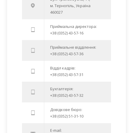
м. Тернопіль, Україна
460027
Приймальна директора:
+38 (0352) 43-57-16
Приймальне відділення:
+38 (0352) 43-57-36
Відділ кадрів:
+38 (0352) 43-57-31
Бухгалтерія:
+38 (0352) 43-57-32
Довідкове бюро:
+38 (0352) 51-31-10
E-mail: