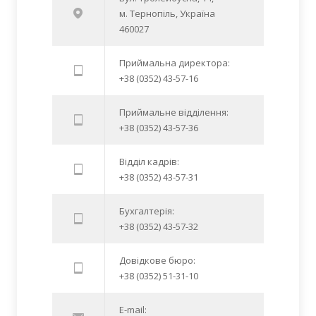
м. Тернопіль, Україна
460027
Приймальна директора:
+38 (0352) 43-57-16
Приймальне відділення:
+38 (0352) 43-57-36
Відділ кадрів:
+38 (0352) 43-57-31
Бухгалтерія:
+38 (0352) 43-57-32
Довідкове бюро:
+38 (0352) 51-31-10
E-mail: