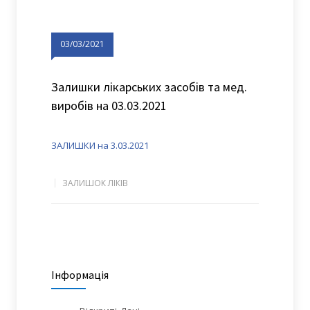
03/03/2021
Залишки лікарських засобів та мед.
виробів на 03.03.2021
ЗАЛИШКИ на 3.03.2021
ЗАЛИШОК ЛІКІВ
Інформація