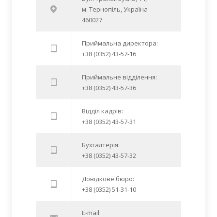
м. Тернопіль, Україна
460027
Приймальна директора:
+38 (0352) 43-57-16
Приймальне відділення:
+38 (0352) 43-57-36
Відділ кадрів:
+38 (0352) 43-57-31
Бухгалтерія:
+38 (0352) 43-57-32
Довідкове бюро:
+38 (0352) 51-31-10
E-mail: