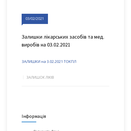
03/02/2021
Залишки лікарських засобів та мед.
виробів на 03.02.2021
ЗАЛИШКИ на 3.02.2021 ТОКПЛ
ЗАЛИШОК ЛІКІВ
Інформація