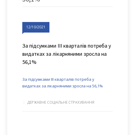
12/10/2021
За підсумками ІІІ кварталів потреба у
видатках за лікарняними зросла на
56,1%
За підсумками ІІІ кварталів потреба у
видатках за лікарняними зросла на 56,1%
ДЕРЖАВНЕ СОЦІАЛЬНЕ СТРАХУВАННЯ