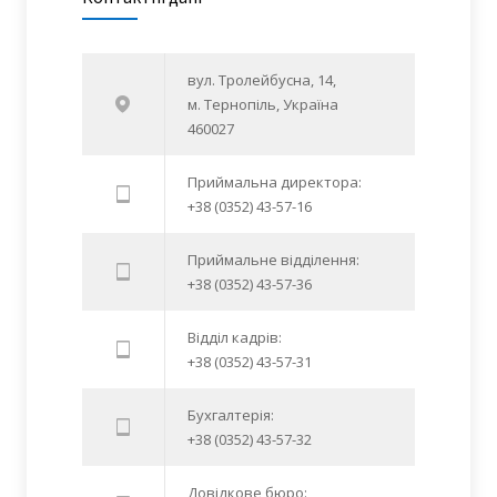
вул. Тролейбусна, 14,
м. Тернопіль, Україна
460027
Приймальна директора:
+38 (0352) 43-57-16
Приймальне відділення:
+38 (0352) 43-57-36
Відділ кадрів:
+38 (0352) 43-57-31
Бухгалтерія:
+38 (0352) 43-57-32
Довідкове бюро: