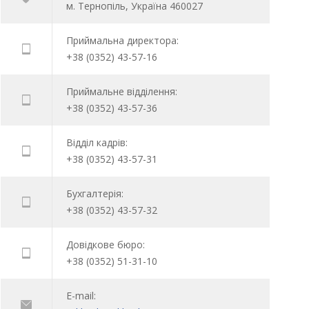
м. Тернопіль, Україна 460027
Приймальна директора:
+38 (0352) 43-57-16
Приймальне відділення:
+38 (0352) 43-57-36
Відділ кадрів:
+38 (0352) 43-57-31
Бухгалтерія:
+38 (0352) 43-57-32
Довідкове бюро:
+38 (0352) 51-31-10
E-mail: