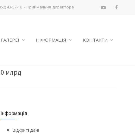
- Приймальня директора
352) 43-57-16
ГАЛЕРЕЇ
ІНФОРМАЦІЯ
КОНТАКТИ
10 млрд
Інформація
Відкриті Дані