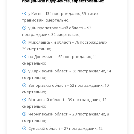
працівників підприємств, зареєстрованих:
у Києві – 134 постраждалих, 39 з яких
травмовані смертельно;
у Дніпропетровській області – 92
постраждалих, 32 смертельно;
Миколаївській області – 76 постраждалих,
29 смертельно;
на Донеччині – 62 постраждалих, 11
смертельно;
у Харківській області – 65 постраждалих, 14
смертельно;
Запорізькій області – 52 постраждалих, 10
смертельно;
Вінницькій області – 39 постраждалих, 12
смертельно;
Чернігівській області – 28 постраждалих, 8
смертельно;
Сумській області – 27 постраждалих, 12