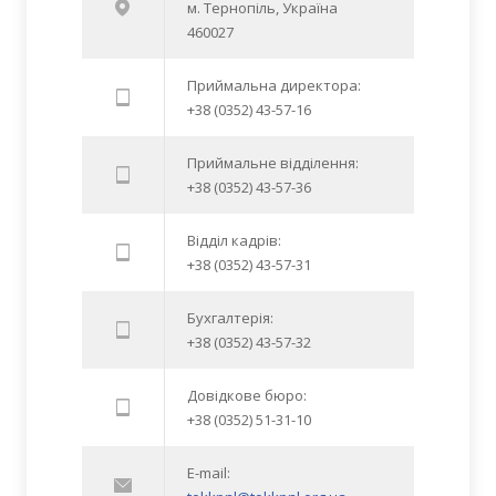
м. Тернопіль, Україна
460027
Приймальна директора:
+38 (0352) 43-57-16
Приймальне відділення:
+38 (0352) 43-57-36
Відділ кадрів:
+38 (0352) 43-57-31
Бухгалтерія:
+38 (0352) 43-57-32
Довідкове бюро:
+38 (0352) 51-31-10
E-mail: