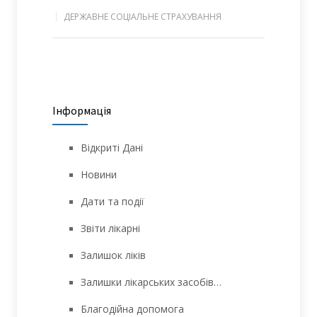
ДЕРЖАВНЕ СОЦІАЛЬНЕ СТРАХУВАННЯ
Інформація
Відкриті Дані
Новини
Дати та події
Звіти лікарні
Залишок ліків
Залишки лікарських засобів…
Благодійна допомога