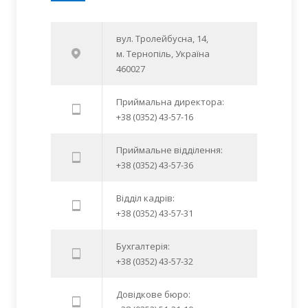
вул. Тролейбусна, 14,
м. Тернопіль, Україна
460027
Приймальна директора:
+38 (0352) 43-57-16
Приймальне відділення:
+38 (0352) 43-57-36
Відділ кадрів:
+38 (0352) 43-57-31
Бухгалтерія:
+38 (0352) 43-57-32
Довідкове бюро: