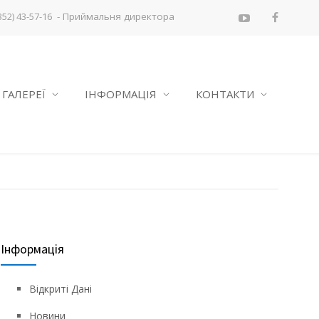
- Приймальня директора
352) 43-57-16
ГАЛЕРЕЇ
ІНФОРМАЦІЯ
КОНТАКТИ
Інформація
Відкриті Дані
Новини