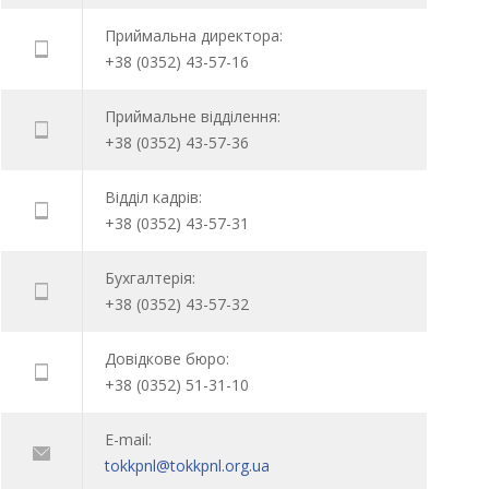
Приймальна директора:
+38 (0352) 43-57-16
Приймальне відділення:
+38 (0352) 43-57-36
Відділ кадрів:
+38 (0352) 43-57-31
Бухгалтерія:
+38 (0352) 43-57-32
Довідкове бюро:
+38 (0352) 51-31-10
E-mail:
tokkpnl@tokkpnl.org.ua