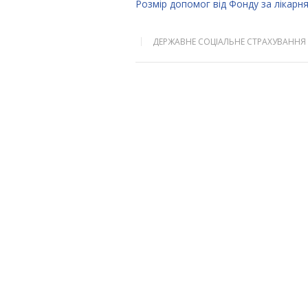
Розмір допомог від Фонду за лікарн
ДЕРЖАВНЕ СОЦІАЛЬНЕ СТРАХУВАННЯ