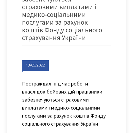
страховими виплатами і
медико-соціальними
послугами за рахунок
коштів Фонду соціального
страхування України
13/05/2022
Постраждалі під час роботи
внаслідок бойових дій працівники
забезпечуються страховими
виплатами і медико-соціальними
послугами за рахунок коштів Фонду
соціального страхування України