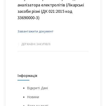
аналізатора електролітів (Лікарські
засоби різні (ДК 021:2015 код
33690000-3)
Завантажити документ
ДЕРЖАВНІ ЗАКУПІВЛІ
Інформація
Відкриті Дані
Новини
Дати та події