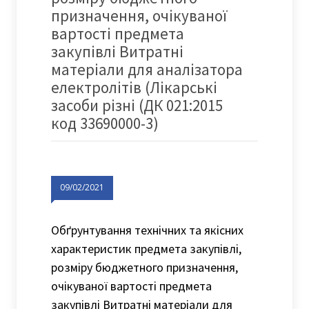
призначення, очікуваної
вартості предмета
закупівлі Витратні
матеріали для аналізатора
електролітів (Лікарські
засоби різні (ДК 021:2015
код 33690000-3)
09/02/2021
Обґрунтування технічних та якісних
характеристик предмета закупівлі,
розміру бюджетного призначення,
очікуваної вартості предмета
закупівлі Витратні матеріали для