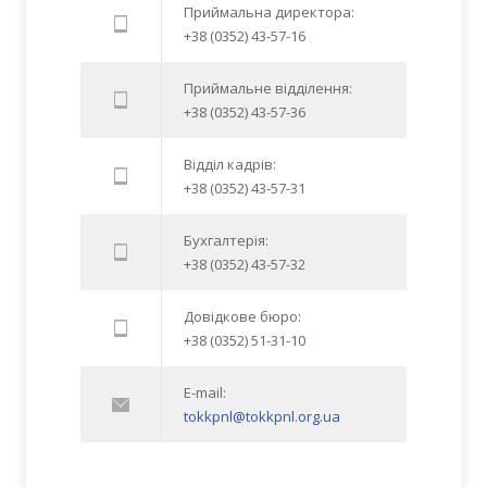
Приймальна директора:
+38 (0352) 43-57-16
Приймальне відділення:
+38 (0352) 43-57-36
Відділ кадрів:
+38 (0352) 43-57-31
Бухгалтерія:
+38 (0352) 43-57-32
Довідкове бюро:
+38 (0352) 51-31-10
E-mail:
tokkpnl@tokkpnl.org.ua