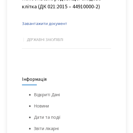
клітка (ДК 021:2015 – 44910000-2)
Завантажити документ
ДЕРЖАВНІ ЗАКУПІВЛІ
Інформація
Відкриті Дані
Новини
Дати та події
Звіти лікарні