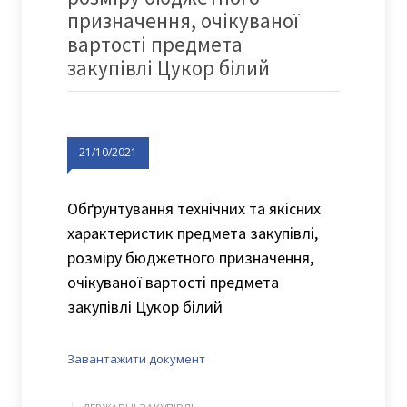
призначення, очікуваної
вартості предмета
закупівлі Цукор білий
21/10/2021
Обґрунтування технічних та якісних
характеристик предмета закупівлі,
розміру бюджетного призначення,
очікуваної вартості предмета
закупівлі Цукор білий
Завантажити документ