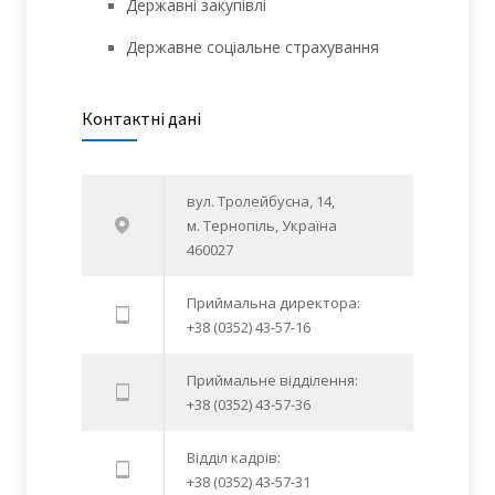
Державні закупівлі
Державне соціальне страхування
Контактні дані
вул. Тролейбусна, 14,
м. Тернопіль, Україна
460027
Приймальна директора:
+38 (0352) 43-57-16
Приймальне відділення:
+38 (0352) 43-57-36
Відділ кадрів:
+38 (0352) 43-57-31