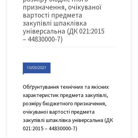
призначення, очікуваної
вартості предмета
закупівлі шпаклівка
універсальна (ДК 021:2015
– 44830000-7)
10/03/2021
Обґрунтування технічних та якісних
характеристик предмета закупівлі,
розміру бюджетного призначення,
очікуваної вартості предмета
закупівлі шпаклівка універсальна (ДК
021:2015 – 44830000-7)