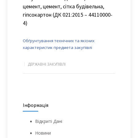
цемент, цемент, сітка будівельна,
гіпсокартон (ДК 021:2015 – 44110000-
4)
Обґрунтування технічних та якісних
характеристик предмета закупівлі
ДЕРЖАВНІ ЗАКУПІВЛІ
Інформація
Відкриті Дані
Новини