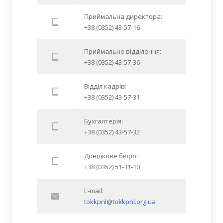
Приймальна директора:
+38 (0352) 43-57-16
Приймальне відділення:
+38 (0352) 43-57-36
Відділ кадрів:
+38 (0352) 43-57-31
Бухгалтерія:
+38 (0352) 43-57-32
Довідкове бюро:
+38 (0352) 51-31-10
E-mail:
tokkpnl@tokkpnl.org.ua