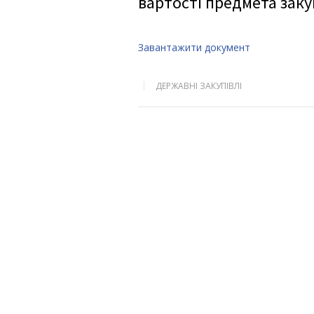
вартості предмета заку
Завантажити документ
ДЕРЖАВНІ ЗАКУПІВЛІ