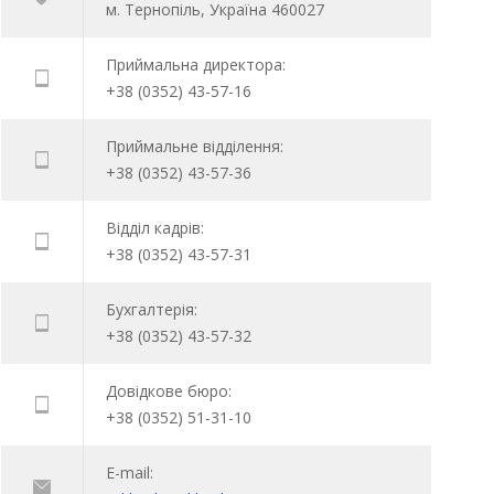
м. Тернопіль, Україна 460027
Приймальна директора:
+38 (0352) 43-57-16
Приймальне відділення:
+38 (0352) 43-57-36
Відділ кадрів:
+38 (0352) 43-57-31
Бухгалтерія:
+38 (0352) 43-57-32
Довідкове бюро:
+38 (0352) 51-31-10
E-mail: