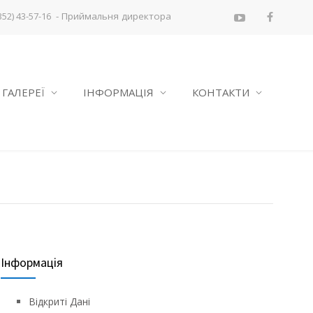
- Приймальня директора
352) 43-57-16
ГАЛЕРЕЇ
ІНФОРМАЦІЯ
КОНТАКТИ
Інформація
Відкриті Дані