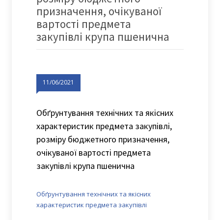
призначення, очікуваної
вартості предмета
закупівлі крупа пшенична
11/06/2021
Обґрунтування технічних та якісних
характеристик предмета закупівлі,
розміру бюджетного призначення,
очікуваної вартості предмета
закупівлі крупа пшенична
Обґрунтування технічних та якісних
характеристик предмета закупівлі