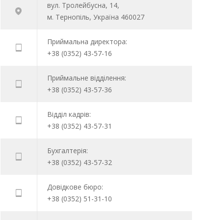
вул. Тролейбусна, 14,
м. Тернопіль, Україна 460027
Приймальна директора:
+38 (0352) 43-57-16
Приймальне відділення:
+38 (0352) 43-57-36
Відділ кадрів:
+38 (0352) 43-57-31
Бухгалтерія:
+38 (0352) 43-57-32
Довідкове бюро:
+38 (0352) 51-31-10