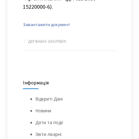
15220000-6).
Завантажити документ
ДЕРЖАВНІ ЗАКУПІВЛІ
Інформація
Відкриті Дані
Новини
Дати та події
Звіти лікарні