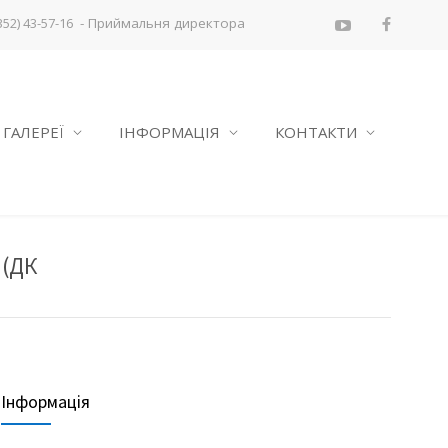
- Приймальня директора
352) 43-57-16
ГАЛЕРЕЇ
ІНФОРМАЦІЯ
КОНТАКТИ
 (ДК
Інформація