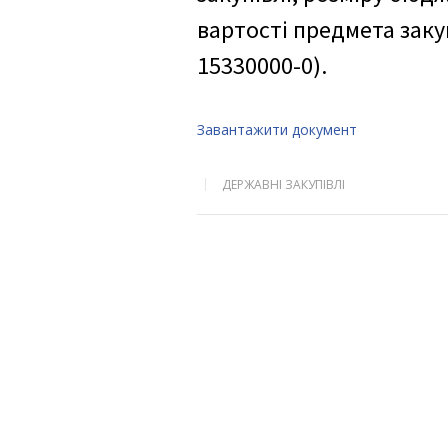
вартості предмета заку
15330000-0).
Завантажити документ
ДЕРЖАВНІ ЗАКУПІВЛІ