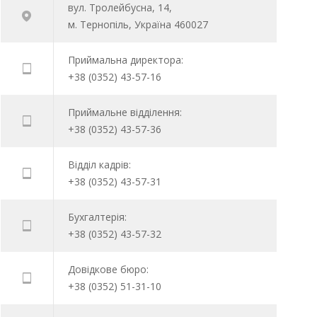
вул. Тролейбусна, 14,
м. Тернопіль, Україна 460027
Приймальна директора:
+38 (0352) 43-57-16
Приймальне відділення:
+38 (0352) 43-57-36
Відділ кадрів:
+38 (0352) 43-57-31
Бухгалтерія:
+38 (0352) 43-57-32
Довідкове бюро:
+38 (0352) 51-31-10