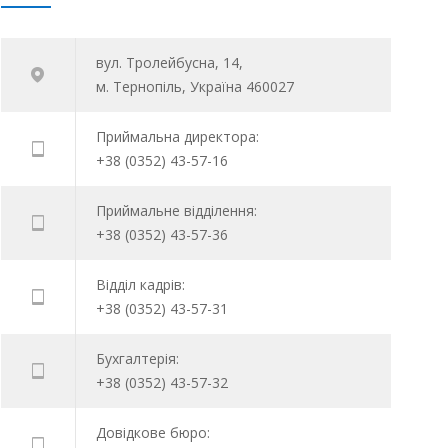
вул. Тролейбусна, 14,
м. Тернопіль, Україна 460027
Приймальна директора:
+38 (0352) 43-57-16
Приймальне відділення:
+38 (0352) 43-57-36
Відділ кадрів:
+38 (0352) 43-57-31
Бухгалтерія:
+38 (0352) 43-57-32
Довідкове бюро: