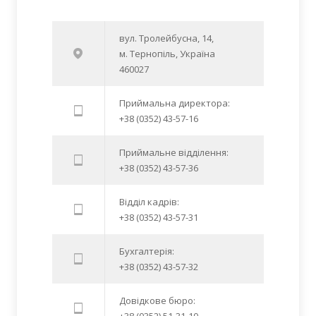
вул. Тролейбусна, 14,
м. Тернопіль, Україна
460027
Приймальна директора:
+38 (0352) 43-57-16
Приймальне відділення:
+38 (0352) 43-57-36
Відділ кадрів:
+38 (0352) 43-57-31
Бухгалтерія:
+38 (0352) 43-57-32
Довідкове бюро:
+38 (0352) 51-31-10