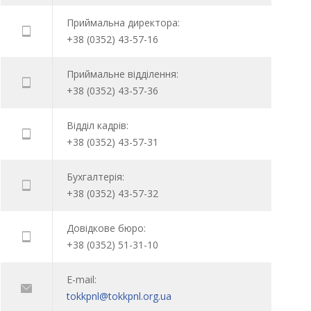
Приймальна директора:
+38 (0352) 43-57-16
Приймальне відділення:
+38 (0352) 43-57-36
Відділ кадрів:
+38 (0352) 43-57-31
Бухгалтерія:
+38 (0352) 43-57-32
Довідкове бюро:
+38 (0352) 51-31-10
E-mail:
tokkpnl@tokkpnl.org.ua