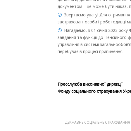
документом – це може бути наказ, 
Звертаємо увагу! Для отримання 
застраховані особи і роботодавці м
Нагадаємо, з 01 січня 2023 року
завдання та функції до Пенсійного
управління в системі загальнообов
перебуває в процесі припинення.
Пресслужба виконавчої дирекції
Фонду соціального страхування Укр
ДЕРЖАВНЕ СОЦІАЛЬНЕ СТРАХУВАННЯ