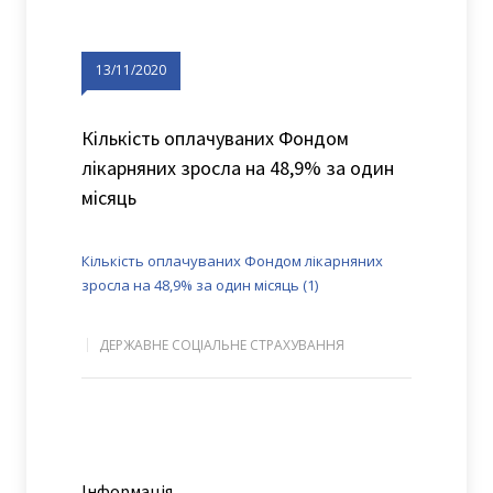
13/11/2020
Кількість оплачуваних Фондом
лікарняних зросла на 48,9% за один
місяць
Кількість оплачуваних Фондом лікарняних
зросла на 48,9% за один місяць (1)
ДЕРЖАВНЕ СОЦІАЛЬНЕ СТРАХУВАННЯ
Інформація