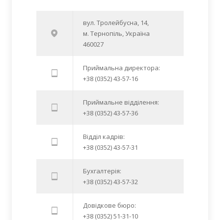
вул. Тролейбусна, 14,
м. Тернопіль, Україна
460027
Приймальна директора:
+38 (0352) 43-57-16
Приймальне відділення:
+38 (0352) 43-57-36
Відділ кадрів:
+38 (0352) 43-57-31
Бухгалтерія:
+38 (0352) 43-57-32
Довідкове бюро:
+38 (0352) 51-31-10