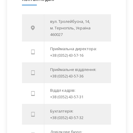
вул. Тролейбусна, 14,
м. Тернопіль, Україна
460027
Приймальна директора:
+38 (0352) 43-57-16
Приймальне відділення:
+38 (0352) 43-57-36
Відділ кадрів:
+38 (0352) 43-57-31
Бухгалтерія:
+38 (0352) 43-57-32
Довідкове бюро: