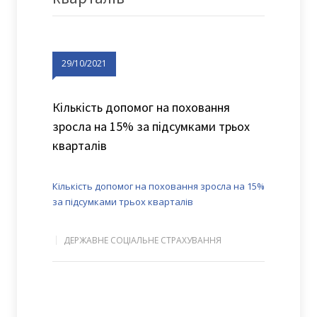
29/10/2021
Кількість допомог на поховання
зросла на 15% за підсумками трьох
кварталів
Кількість допомог на поховання зросла на 15%
за підсумками трьох кварталів
ДЕРЖАВНЕ СОЦІАЛЬНЕ СТРАХУВАННЯ