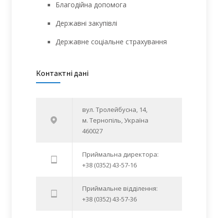
Благодійна допомога
Державні закупівлі
Державне соціальне страхування
Контактні дані
вул. Тролейбусна, 14,
м. Тернопіль, Україна
460027
Приймальна директора:
+38 (0352) 43-57-16
Приймальне відділення:
+38 (0352) 43-57-36