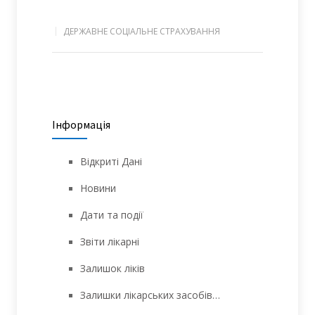
ДЕРЖАВНЕ СОЦІАЛЬНЕ СТРАХУВАННЯ
Інформація
Відкриті Дані
Новини
Дати та події
Звіти лікарні
Залишок ліків
Залишки лікарських засобів…