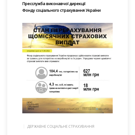
Пресслужба виконавчої
дирекції
Фонду соціального страхування України
ДЕРЖАВНЕ СОЦІАЛЬНЕ СТРАХУВАННЯ