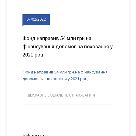
07/02/2022
Фонд направив 54 млн грн на
фінансування допомог на поховання у
2021 році
Фонд направив 54 млн грн на фінансування
допомог на поховання у 2021 році
ДЕРЖАВНЕ СОЦІАЛЬНЕ СТРАХУВАННЯ
Інформація