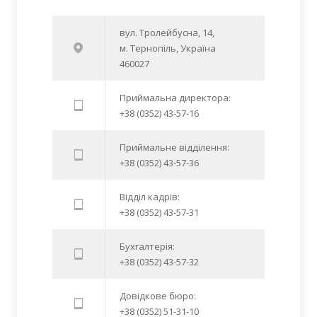
вул. Тролейбусна, 14,
м. Тернопіль, Україна
460027
Приймальна директора:
+38 (0352) 43-57-16
Приймальне відділення:
+38 (0352) 43-57-36
Відділ кадрів:
+38 (0352) 43-57-31
Бухгалтерія:
+38 (0352) 43-57-32
Довідкове бюро:
+38 (0352) 51-31-10