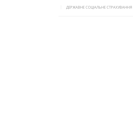
ДЕРЖАВНЕ СОЦІАЛЬНЕ СТРАХУВАННЯ