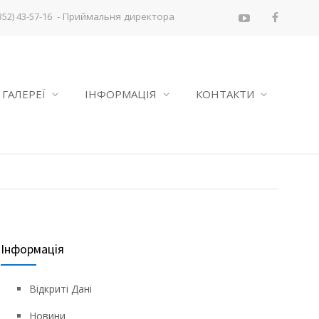
- Приймальня директора
352) 43-57-16
ГАЛЕРЕЇ
ІНФОРМАЦІЯ
КОНТАКТИ
Інформація
Відкриті Дані
Новини