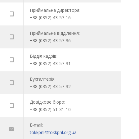
Приймальна директора:
+38 (0352) 43-57-16
Приймальне відділення:
+38 (0352) 43-57-36
Відділ кадрів:
+38 (0352) 43-57-31
Бухгалтерія:
+38 (0352) 43-57-32
Довідкове бюро:
+38 (0352) 51-31-10
E-mail:
tokkpnl@tokkpnl.org.ua