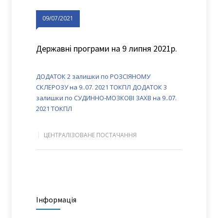
09/07/2021
Державні програми на 9 липня 2021р.
ДОДАТОК 2 залишки по РОЗСІЯНОМУ
СКЛЕРОЗУ на 9..07. 2021 ТОКПЛ
ДОДАТОК 3
залишки по СУДИННО-МОЗКОВІ ЗАХВ на 9..07.
2021 ТОКПЛ
ЦЕНТРАЛІЗОВАНЕ ПОСТАЧАННЯ
Інформація