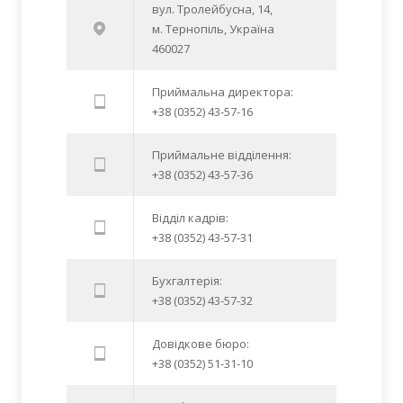
вул. Тролейбусна, 14,
м. Тернопіль, Україна
460027
Приймальна директора:
+38 (0352) 43-57-16
Приймальне відділення:
+38 (0352) 43-57-36
Відділ кадрів:
+38 (0352) 43-57-31
Бухгалтерія:
+38 (0352) 43-57-32
Довідкове бюро:
+38 (0352) 51-31-10