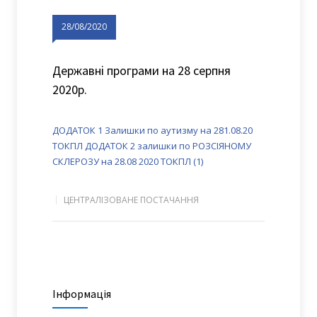
28/08/2020
Державні програми на 28 серпня
2020р.
ДОДАТОК 1 Залишки по аутизму на 281.08.20
ТОКПЛ
ДОДАТОК 2 залишки по РОЗСІЯНОМУ
СКЛЕРОЗУ на 28.08 2020 ТОКПЛ (1)
ЦЕНТРАЛІЗОВАНЕ ПОСТАЧАННЯ
Інформація