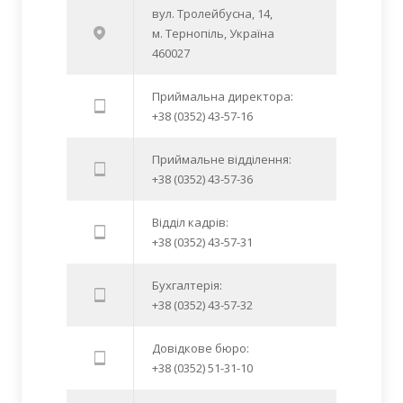
вул. Тролейбусна, 14,
м. Тернопіль, Україна
460027
Приймальна директора:
+38 (0352) 43-57-16
Приймальне відділення:
+38 (0352) 43-57-36
Відділ кадрів:
+38 (0352) 43-57-31
Бухгалтерія:
+38 (0352) 43-57-32
Довідкове бюро:
+38 (0352) 51-31-10