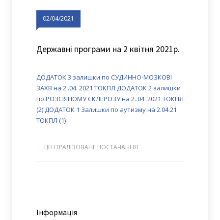
02/04/2021
Державні програми на 2 квітня 2021р.
ДОДАТОК 3 залишки по СУДИННО-МОЗКОВІ
ЗАХВ на 2 .04. 2021 ТОКПЛ
ДОДАТОК 2 залишки
по РОЗСІЯНОМУ СКЛЕРОЗУ на 2..04. 2021 ТОКПЛ
(2)
ДОДАТОК 1 Залишки по аутизму на 2.04.21
ТОКПЛ (1)
ЦЕНТРАЛІЗОВАНЕ ПОСТАЧАННЯ
Інформація