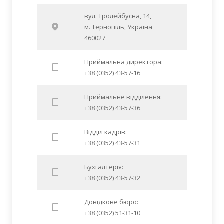
вул. Тролейбусна, 14,
м. Тернопіль, Україна
460027
Приймальна директора:
+38 (0352) 43-57-16
Приймальне відділення:
+38 (0352) 43-57-36
Відділ кадрів:
+38 (0352) 43-57-31
Бухгалтерія:
+38 (0352) 43-57-32
Довідкове бюро:
+38 (0352) 51-31-10