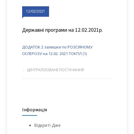
12/02/2021
Державні програми на 12.02.2021р.
ДОДАТОК 2 залишки по РОЗСІЯНОМУ
СКЛЕРОЗУ на 12.02. 2021 ТОКПЛ (1)
ЦЕНТРАЛІЗОВАНЕ ПОСТАЧАННЯ
Інформація
Відкриті Дані