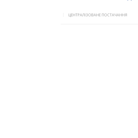
ЦЕНТРАЛІЗОВАНЕ ПОСТАЧАННЯ