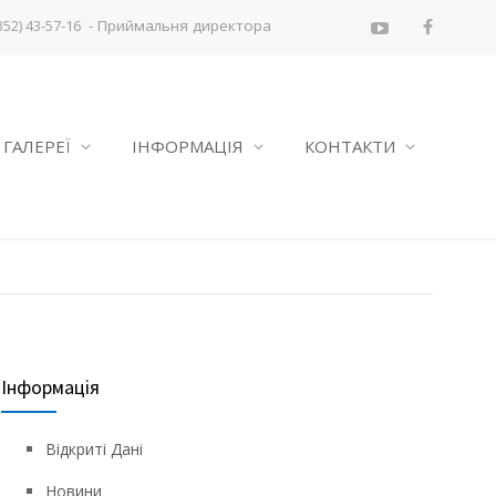
- Приймальня директора
352) 43-57-16
ГАЛЕРЕЇ
ІНФОРМАЦІЯ
КОНТАКТИ
Інформація
Відкриті Дані
Новини