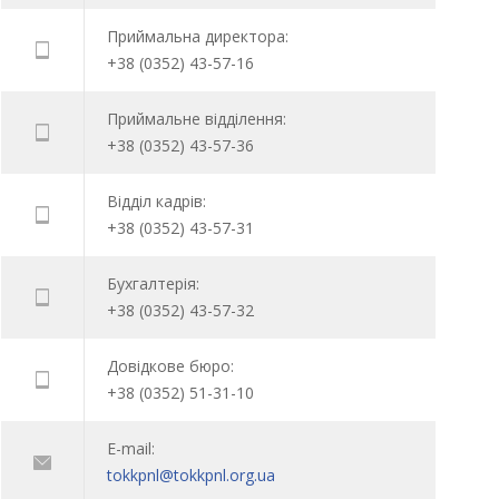
Приймальна директора:
+38 (0352) 43-57-16
Приймальне відділення:
+38 (0352) 43-57-36
Відділ кадрів:
+38 (0352) 43-57-31
Бухгалтерія:
+38 (0352) 43-57-32
Довідкове бюро:
+38 (0352) 51-31-10
E-mail:
tokkpnl@tokkpnl.org.ua