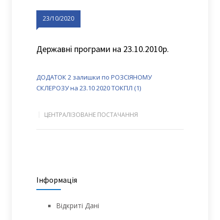
23/10/2020
Державні програми на 23.10.2010р.
ДОДАТОК 2 залишки по РОЗСІЯНОМУ
СКЛЕРОЗУ на 23.10 2020 ТОКПЛ (1)
ЦЕНТРАЛІЗОВАНЕ ПОСТАЧАННЯ
Інформація
Відкриті Дані