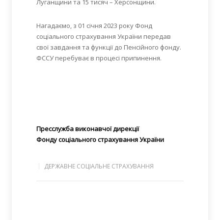
Луганщини та 15 тисяч – Херсонщини.
Нагадаємо, з 01 січня 2023 року Фонд
соціального страхування України передав
свої завдання та функції до Пенсійного фонду.
ФССУ перебуває в процесі припинення.
Пресслужба виконавчої дирекції
Фонду соціального страхування України
ДЕРЖАВНЕ СОЦІАЛЬНЕ СТРАХУВАННЯ