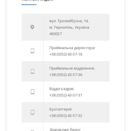
вул. Тролейбусна, 14,
м. Тернопіль, Україна
460027
Приймальна директора:
+38 (0352) 43-57-16
Приймальне відділення:
+38 (0352) 43-57-36
Відділ кадрів:
+38 (0352) 43-57-31
Бухгалтерія:
+38 (0352) 43-57-32
Довідкове бюро: